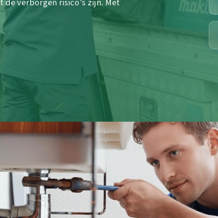
t de verborgen risico’s zijn. Met