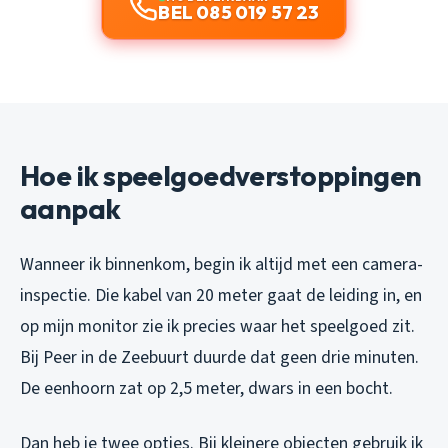
BEL 085 019 57 23
Hoe ik speelgoedverstoppingen
aanpak
Wanneer ik binnenkom, begin ik altijd met een camera-
inspectie. Die kabel van 20 meter gaat de leiding in, en
op mijn monitor zie ik precies waar het speelgoed zit.
Bij Peer in de Zeebuurt duurde dat geen drie minuten.
De eenhoorn zat op 2,5 meter, dwars in een bocht.
Dan heb je twee opties. Bij kleinere objecten gebruik ik