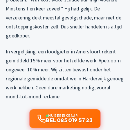
Minstens tien keer zoveel.” Hij had gelijk. De
verzekering dekt meestal gevolgschade, maar niet de
ontstoppingskosten zelf. Dus sneller handelen is altijd
goedkoper.
In vergelijking: een loodgieter in Amersfoort rekent
gemiddeld 15% meer voor hetzelfde werk. Apeldoorn
ongeveer 10% meer. Wij zitten bewust onder het
regionale gemiddelde omdat we in Harderwijk genoeg
werk hebben. Geen dure marketing nodig, vooral
mond-tot-mond reclame.
NU BEREIKBAAR
BEL 085 019 57 23