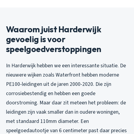
Waarom juist Harderwijk
gevoelig is voor
speelgoedverstoppingen
In Harderwijk hebben we een interessante situatie. De
nieuwere wijken zoals Waterfront hebben moderne
PE100-leidingen uit de jaren 2000-2020. Die zijn
corrosiebestendig en hebben een goede
doorstroming. Maar daar zit meteen het probleem: de
leidingen zijn vaak smaller dan in oudere woningen,
met standaard 110mm diameter. Een
speelgoedautootje van 6 centimeter past daar precies