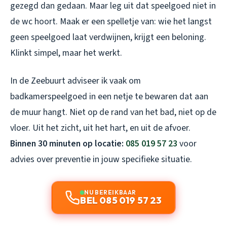
gezegd dan gedaan. Maar leg uit dat speelgoed niet in
de wc hoort. Maak er een spelletje van: wie het langst
geen speelgoed laat verdwijnen, krijgt een beloning.
Klinkt simpel, maar het werkt.
In de Zeebuurt adviseer ik vaak om
badkamerspeelgoed in een netje te bewaren dat aan
de muur hangt. Niet op de rand van het bad, niet op de
vloer. Uit het zicht, uit het hart, en uit de afvoer.
Binnen 30 minuten op locatie:
085 019 57 23
voor
advies over preventie in jouw specifieke situatie.
NU BEREIKBAAR
BEL 085 019 57 23