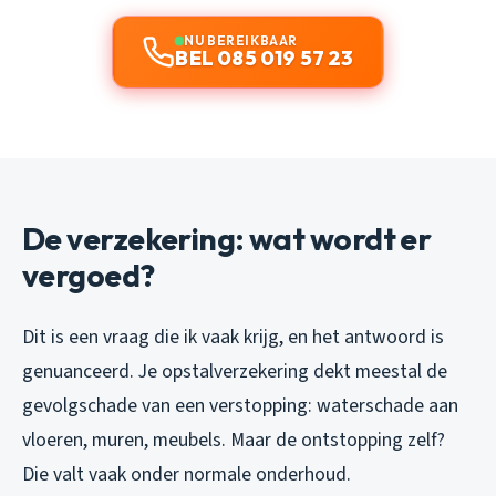
NU BEREIKBAAR
BEL 085 019 57 23
De verzekering: wat wordt er
vergoed?
Dit is een vraag die ik vaak krijg, en het antwoord is
genuanceerd. Je opstalverzekering dekt meestal de
gevolgschade van een verstopping: waterschade aan
vloeren, muren, meubels. Maar de ontstopping zelf?
Die valt vaak onder normale onderhoud.