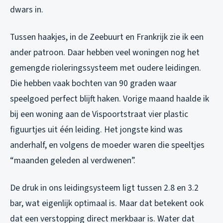
dwars in.
Tussen haakjes, in de Zeebuurt en Frankrijk zie ik een
ander patroon. Daar hebben veel woningen nog het
gemengde rioleringssysteem met oudere leidingen.
Die hebben vaak bochten van 90 graden waar
speelgoed perfect blijft haken. Vorige maand haalde ik
bij een woning aan de Vispoortstraat vier plastic
figuurtjes uit één leiding. Het jongste kind was
anderhalf, en volgens de moeder waren die speeltjes
“maanden geleden al verdwenen”.
De druk in ons leidingsysteem ligt tussen 2.8 en 3.2
bar, wat eigenlijk optimaal is. Maar dat betekent ook
dat een verstopping direct merkbaar is. Water dat