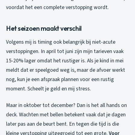
voordat het een complete verstopping wordt.
Het seizoen maakt verschil
Volgens mij is timing ook belangrijk bij niet-acute
verstoppingen. In april tot juni zijn mijn tarieven vaak
15-20% lager omdat het rustiger is. Als je kind in mei
meldt dat er speelgoed weg is, maar de afvoer werkt
nog, kun je een afspraak plannen voor een rustig
moment. Scheelt je geld en mij stress.
Maar in oktober tot december? Dan is het all hands on
deck. Wachten met bellen betekent vaak dat je dagen
later pas aan de beurt bent. En tegen die tijd is die
kleine verstopping uitgegroeid tot een grote.
Voor