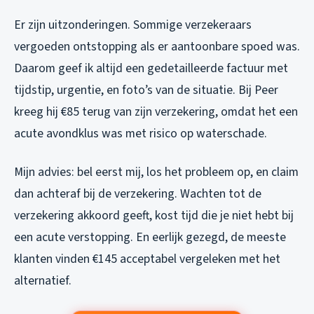
Er zijn uitzonderingen. Sommige verzekeraars
vergoeden ontstopping als er aantoonbare spoed was.
Daarom geef ik altijd een gedetailleerde factuur met
tijdstip, urgentie, en foto’s van de situatie. Bij Peer
kreeg hij €85 terug van zijn verzekering, omdat het een
acute avondklus was met risico op waterschade.
Mijn advies: bel eerst mij, los het probleem op, en claim
dan achteraf bij de verzekering. Wachten tot de
verzekering akkoord geeft, kost tijd die je niet hebt bij
een acute verstopping. En eerlijk gezegd, de meeste
klanten vinden €145 acceptabel vergeleken met het
alternatief.