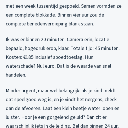
met een week tussentijd gespoeld. Samen vormden ze
een complete blokkade. Binnen vier uur zou de
complete benedenverdieping blank staan.
Ik was er binnen 20 minuten. Camera erin, locatie
bepaald, hogedruk erop, klaar. Totale tijd: 45 minuten.
Kosten: €185 inclusief spoedtoeslag. Hun
waterschade? Nul euro. Dat is de waarde van snel
handelen.
Minder urgent, maar wel belangrijk: als je kind meldt
dat speelgoed weg is, en je vindt het nergens, check
dan de afvoeren. Laat een klein beetje water lopen en
luister. Hoor je een gorgelend geluid? Dan zit er
waarschijnlijk iets in de leiding. Bel dan binnen 24 uur,