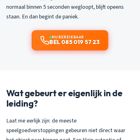
normaal binnen 5 seconden wegloopt, blijft opeens
staan. En dan begint de paniek.
NU BEREIKBAAR
BEL 085 019 57 23
Wat gebeurt er eigenlijk in de
leiding?
Laat me eerlijk zijn: de meeste
speelgoedverstoppingen gebeuren niet direct waar