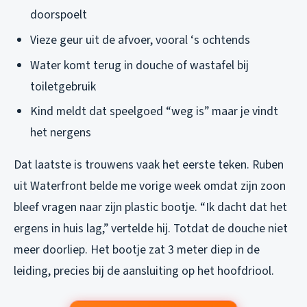
doorspoelt
Vieze geur uit de afvoer, vooral ‘s ochtends
Water komt terug in douche of wastafel bij
toiletgebruik
Kind meldt dat speelgoed “weg is” maar je vindt
het nergens
Dat laatste is trouwens vaak het eerste teken. Ruben
uit Waterfront belde me vorige week omdat zijn zoon
bleef vragen naar zijn plastic bootje. “Ik dacht dat het
ergens in huis lag,” vertelde hij. Totdat de douche niet
meer doorliep. Het bootje zat 3 meter diep in de
leiding, precies bij de aansluiting op het hoofdriool.