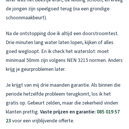
de jongen zijn speelgoed terug (na een grondige
schoonmaakbeurt).
Na de ontstopping doe ik altijd een doorstroomtest.
Drie minuten lang water laten lopen, kijken of alles
goed wegloopt. En ik check het waterslot: moet
minimaal 50mm zijn volgens NEN 3215 normen. Anders
krijg je geurproblemen later.
Je krijgt van mij drie maanden garantie. Als binnen die
periode hetzelfde probleem terugkomt, los ik het
gratis op. Gebeurt zelden, maar die zekerheid vinden
klanten prettig.
Vaste prijzen en garantie:
085 019 57
23
voor een vrijblijvende offerte.