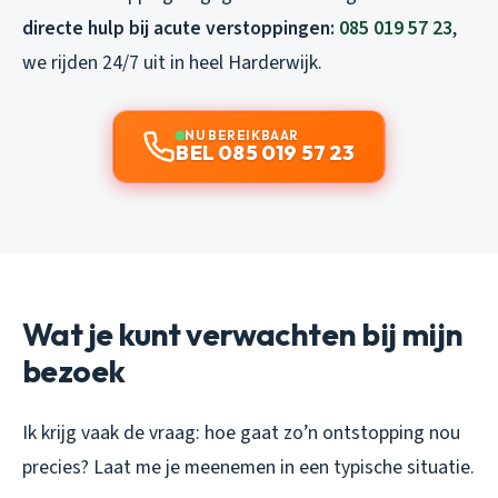
directe hulp bij acute verstoppingen:
085 019 57 23
,
we rijden 24/7 uit in heel Harderwijk.
NU BEREIKBAAR
BEL 085 019 57 23
Wat je kunt verwachten bij mijn
bezoek
Ik krijg vaak de vraag: hoe gaat zo’n ontstopping nou
precies? Laat me je meenemen in een typische situatie.