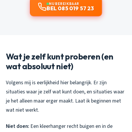
NU BEREIKBAAR
BEL 085 019 57 23
Wat je zelf kunt proberen (en
wat absoluut niet)
Volgens mij is eerlijkheid hier belangrijk. Er zijn
situaties waar je zelf wat kunt doen, en situaties waar
je het alleen maar erger maakt. Laat ik beginnen met
wat niet werkt.
Niet doen:
Een kleerhanger recht buigen en in de