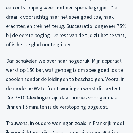
een ontstoppingsveer met een speciale grijper. Die
draai ik voorzichtig naar het speelgoed toe, haak
erachter, en trek het terug. Succesratio: ongeveer 75%
bij de eerste poging. De rest van de tijd zit het te vast,
of is het te glad om te grijpen.
Dan schakelen we over naar hogedruk. Mijn apparaat
werkt op 150 bar, wat genoeg is om speelgoed los te
spoelen zonder de leidingen te beschadigen. Vooral in
de moderne Waterfront-woningen werkt dit perfect.
Die PE100-leidingen zijn daar precies voor gemaakt.
Binnen 15 minuten is de verstopping opgelost.
Trouwens, in oudere woningen zoals in Frankrijk moet
ik voorzichtiger zijn. Die leidingen zijn soms 40+ jaar