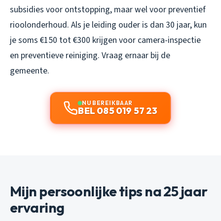
subsidies voor ontstopping, maar wel voor preventief
rioolonderhoud. Als je leiding ouder is dan 30 jaar, kun
je soms €150 tot €300 krijgen voor camera-inspectie
en preventieve reiniging. Vraag ernaar bij de
gemeente.
NU BEREIKBAAR
BEL 085 019 57 23
Mijn persoonlijke tips na 25 jaar
ervaring