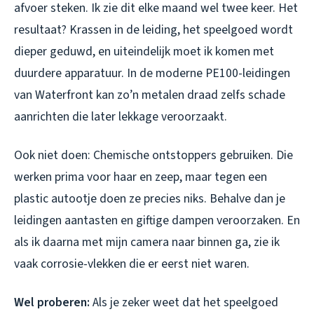
afvoer steken. Ik zie dit elke maand wel twee keer. Het
resultaat? Krassen in de leiding, het speelgoed wordt
dieper geduwd, en uiteindelijk moet ik komen met
duurdere apparatuur. In de moderne PE100-leidingen
van Waterfront kan zo’n metalen draad zelfs schade
aanrichten die later lekkage veroorzaakt.
Ook niet doen: Chemische ontstoppers gebruiken. Die
werken prima voor haar en zeep, maar tegen een
plastic autootje doen ze precies niks. Behalve dan je
leidingen aantasten en giftige dampen veroorzaken. En
als ik daarna met mijn camera naar binnen ga, zie ik
vaak corrosie-vlekken die er eerst niet waren.
Wel proberen:
Als je zeker weet dat het speelgoed