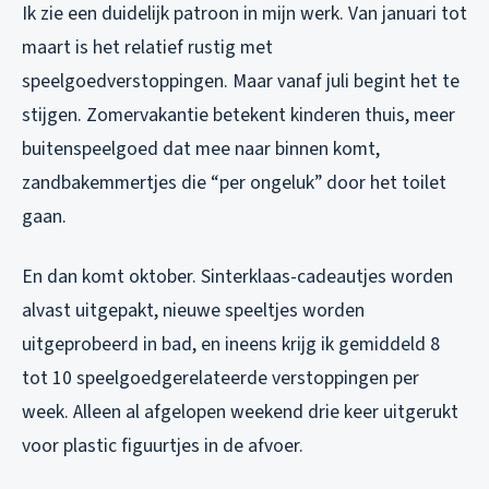
Ik zie een duidelijk patroon in mijn werk. Van januari tot
maart is het relatief rustig met
speelgoedverstoppingen. Maar vanaf juli begint het te
stijgen. Zomervakantie betekent kinderen thuis, meer
buitenspeelgoed dat mee naar binnen komt,
zandbakemmertjes die “per ongeluk” door het toilet
gaan.
En dan komt oktober. Sinterklaas-cadeautjes worden
alvast uitgepakt, nieuwe speeltjes worden
uitgeprobeerd in bad, en ineens krijg ik gemiddeld 8
tot 10 speelgoedgerelateerde verstoppingen per
week. Alleen al afgelopen weekend drie keer uitgerukt
voor plastic figuurtjes in de afvoer.