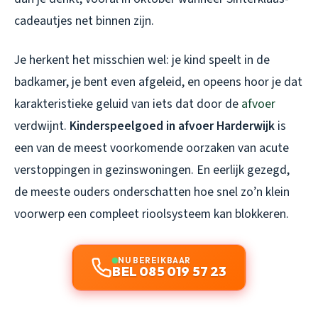
cadeautjes net binnen zijn.
Je herkent het misschien wel: je kind speelt in de
badkamer, je bent even afgeleid, en opeens hoor je dat
karakteristieke geluid van iets dat door de
afvoer
verdwijnt.
Kinderspeelgoed in afvoer Harderwijk
is
een van de meest voorkomende oorzaken van acute
verstoppingen in gezinswoningen. En eerlijk gezegd,
de meeste ouders onderschatten hoe snel zo’n klein
voorwerp een compleet rioolsysteem kan blokkeren.
NU BEREIKBAAR
BEL 085 019 57 23