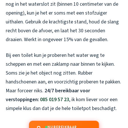
nog in het waterslot zit (binnen 10 centimeter van de
opening), kun je het er soms met een stofzuiger
uithalen. Gebruik de krachtigste stand, houd de slang
recht boven de afvoer, en laat het 30 seconden
draaien. Werkt in ongeveer 15% van de gevallen.
Bij een toilet kun je proberen het water weg te
scheppen en met een zaklamp naar binnen te kijken.
Soms zie je het object nog zitten. Rubber
handschoenen aan, en voorzichtig proberen te pakken.
Maar forceer niks.
24/7 bereikbaar voor
verstoppingen:
085 019 57 23
, ik kom liever voor een
simpele klus dan dat je de hele toiletpot beschadigt.
NU BEREIKBAAR