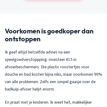
Voorkomen is goedkoper dan
ontstoppen
Ik geef altijd hetzelfde advies na een
speelgoedverstoppping: investeer €15 in
afvoerbeschermers. Die plastic roostertjes voor
douche en bad kosten bijna niks, maar voorkomen 90%
van alle problemen. Zelfs een simpel gaasje over de
badkuip-afvoer helpt enorm.
En praat met je kinderen. Ik weet het, makkelijker