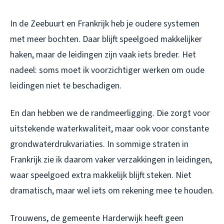
In de Zeebuurt en Frankrijk heb je oudere systemen
met meer bochten. Daar blijft speelgoed makkelijker
haken, maar de leidingen zijn vaak iets breder. Het
nadeel: soms moet ik voorzichtiger werken om oude
leidingen niet te beschadigen.
En dan hebben we de randmeerligging. Die zorgt voor
uitstekende waterkwaliteit, maar ook voor constante
grondwaterdrukvariaties. In sommige straten in
Frankrijk zie ik daarom vaker verzakkingen in leidingen,
waar speelgoed extra makkelijk blijft steken. Niet
dramatisch, maar wel iets om rekening mee te houden.
Trouwens, de gemeente Harderwijk heeft geen