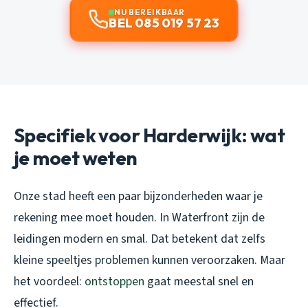
NU BEREIKBAAR
BEL 085 019 57 23
Specifiek voor Harderwijk: wat
je moet weten
Onze stad heeft een paar bijzonderheden waar je
rekening mee moet houden. In Waterfront zijn de
leidingen modern en smal. Dat betekent dat zelfs
kleine speeltjes problemen kunnen veroorzaken. Maar
het voordeel:
ontstoppen
gaat meestal snel en
effectief.