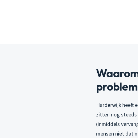
Waarom 
problem
Harderwijk heeft e
zitten nog steeds 
(inmiddels vervang
mensen niet dat n