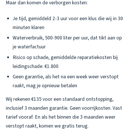
Maar dan komen de verborgen kosten:
Je tijd, gemiddeld 2-3 uur voor een klus die wij in 30
minuten klaren
Waterverbruik, 500-900 liter per uur, dat tikt aan op
je waterfactuur
Risico op schade, gemiddelde reparatiekosten bij
leidingschade: €1.800
Geen garantie, als het na een week weer verstopt
raakt, mag je opnieuw betalen
Wij rekenen €135 voor een standaard ontstopping,
inclusief 3 maanden garantie. Geen voorrijkosten. Vast
tarief vooraf. En als het binnen die 3 maanden weer
verstopt raakt, komen we gratis terug.