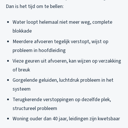
Dan is het tijd om te bellen:
Water loopt helemaal niet meer weg, complete
blokkade
Meerdere afvoeren tegelijk verstopt, wijst op
probleem in hoofdleiding
Vieze geuren uit afvoeren, kan wijzen op verzakking
of breuk
Gorgelende geluiden, luchtdruk probleem in het
systeem
Terugkerende verstoppingen op dezelfde plek,
structureel probleem
Woning ouder dan 40 jaar, leidingen zijn kwetsbaar