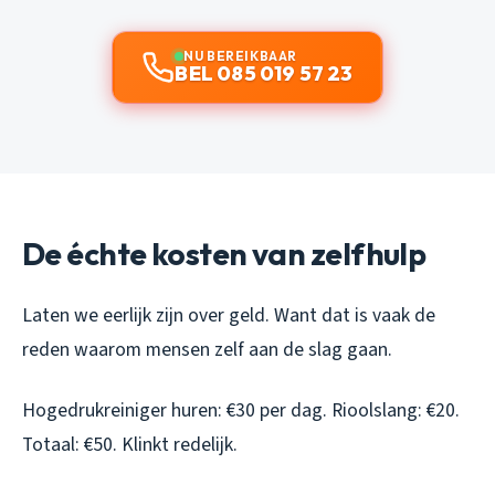
NU BEREIKBAAR
BEL 085 019 57 23
De échte kosten van zelfhulp
Laten we eerlijk zijn over geld. Want dat is vaak de
reden waarom mensen zelf aan de slag gaan.
Hogedrukreiniger huren: €30 per dag. Rioolslang: €20.
Totaal: €50. Klinkt redelijk.