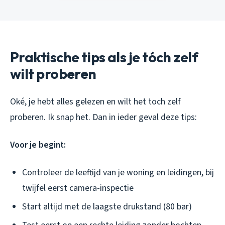
Praktische tips als je tóch zelf
wilt proberen
Oké, je hebt alles gelezen en wilt het toch zelf
proberen. Ik snap het. Dan in ieder geval deze tips:
Voor je begint:
Controleer de leeftijd van je woning en leidingen, bij
twijfel eerst camera-inspectie
Start altijd met de laagste drukstand (80 bar)