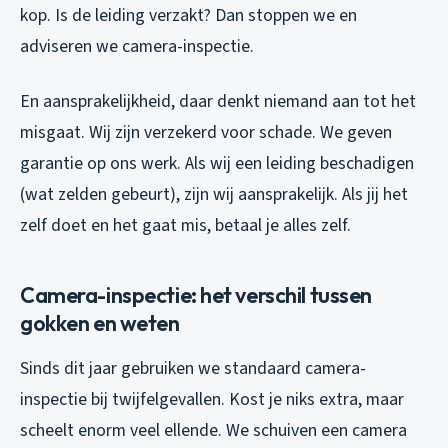
kop. Is de leiding verzakt? Dan stoppen we en
adviseren we camera-inspectie.
En aansprakelijkheid, daar denkt niemand aan tot het
misgaat. Wij zijn verzekerd voor schade. We geven
garantie op ons werk. Als wij een leiding beschadigen
(wat zelden gebeurt), zijn wij aansprakelijk. Als jij het
zelf doet en het gaat mis, betaal je alles zelf.
Camera-inspectie: het verschil tussen
gokken en weten
Sinds dit jaar gebruiken we standaard camera-
inspectie bij twijfelgevallen. Kost je niks extra, maar
scheelt enorm veel ellende. We schuiven een camera