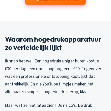
Waarom hogedrukapparatuur
zo verleidelijk lijkt
Ik snap het wel. Een hogedrukreiniger huren kost je
€30 per dag, een rioolslang nog eens €20. Tegenover
wat een professionele ontstopping kost, lijkt dat
aantrekkelijk. En die YouTube filmpjes maken het
allemaal zo simpel, slang erin, druk erop, klaar.
Maar wat ze niet laten zien? De risico’s. De druk