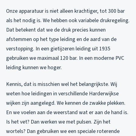
Onze apparatuur is niet alleen krachtiger, tot 300 bar
als het nodig is. We hebben ook variabele drukregeling.
Dat betekent dat we de druk precies kunnen
afstemmen op het type leiding en de aard van de
verstopping. In een gietijzeren leiding uit 1935
gebruiken we maximaal 120 bar. In een moderne PVC
leiding kunnen we hoger.
Kennis, dat is misschien wel het belangrijkste. Wij
weten hoe leidingen in verschillende Harderwijkse
wijken zijn aangelegd. We kennen de zwakke plekken.
En we voelen aan de weerstand wat er aan de hand is.
Is het vet? Dan werken we met pulsen. Zijn het
wortels? Dan gebruiken we een speciale roterende