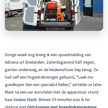
Vorige week nog kreeg ik een spoedmelding van
Adriana uit Drielanden. Zaterdagavond half negen,
gasten onderweg, en de keukenafvoer liep terug. Ze
had zelf een hogedrukreiniger gehuurd, “Leek me
goedkoper dan een specialist bellen,” vertelde ze later.
Maar na een uur worstelen met de apparatuur stond
haar keuken blank. Binnen 25 minuten was ik ter
plaatse met
Ontstoppen met hogedrukapparatuur