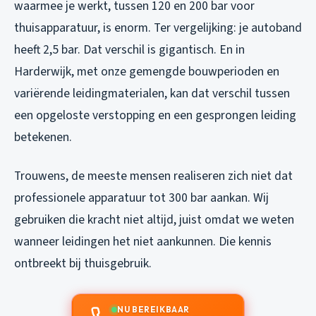
waarmee je werkt, tussen 120 en 200 bar voor
thuisapparatuur, is enorm. Ter vergelijking: je autoband
heeft 2,5 bar. Dat verschil is gigantisch. En in
Harderwijk, met onze gemengde bouwperioden en
variërende leidingmaterialen, kan dat verschil tussen
een opgeloste verstopping en een gesprongen leiding
betekenen.
Trouwens, de meeste mensen realiseren zich niet dat
professionele apparatuur tot 300 bar aankan. Wij
gebruiken die kracht niet altijd, juist omdat we weten
wanneer leidingen het niet aankunnen. Die kennis
ontbreekt bij thuisgebruik.
NU BEREIKBAAR