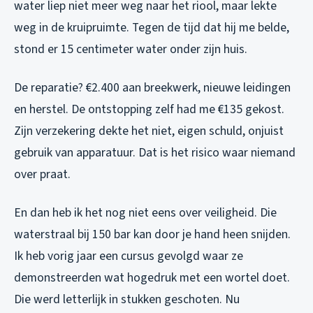
water liep niet meer weg naar het riool, maar lekte
weg in de kruipruimte. Tegen de tijd dat hij me belde,
stond er 15 centimeter water onder zijn huis.
De reparatie? €2.400 aan breekwerk, nieuwe leidingen
en herstel. De ontstopping zelf had me €135 gekost.
Zijn verzekering dekte het niet, eigen schuld, onjuist
gebruik van apparatuur. Dat is het risico waar niemand
over praat.
En dan heb ik het nog niet eens over veiligheid. Die
waterstraal bij 150 bar kan door je hand heen snijden.
Ik heb vorig jaar een cursus gevolgd waar ze
demonstreerden wat hogedruk met een wortel doet.
Die werd letterlijk in stukken geschoten. Nu