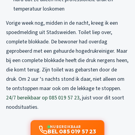
temperatuur loskomen
Vorige week nog, midden in de nacht, kreeg ik een
spoedmelding uit Stadsweiden. Toilet liep over,
complete blokkade. De bewoner had overdag
geprobeerd met een gehuurde hogedrukreiniger. Maar
bij een complete blokkade heeft die druk nergens heen,
die komt terug. Zijn toilet was gebarsten door de
druk. Om 2 uur ‘s nachts stond ik daar, niet alleen om
te ontstoppen maar ook om de lekkage te stoppen.
24/7 bereikbaar op 085 019 57 23
, juist voor dit soort
noodsituaties.
NU BEREIKBAAR
BEL 085 019 57 23