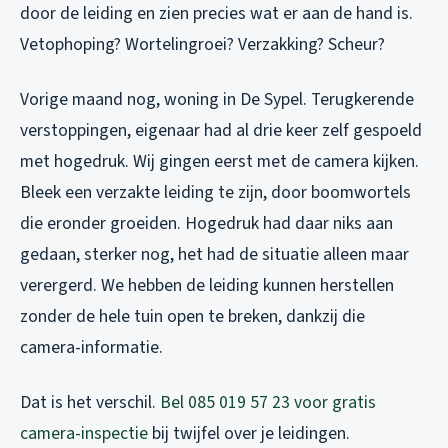
door de leiding en zien precies wat er aan de hand is.
Vetophoping? Wortelingroei? Verzakking? Scheur?
Vorige maand nog, woning in De Sypel. Terugkerende
verstoppingen, eigenaar had al drie keer zelf gespoeld
met hogedruk. Wij gingen eerst met de camera kijken.
Bleek een verzakte leiding te zijn, door boomwortels
die eronder groeiden. Hogedruk had daar niks aan
gedaan, sterker nog, het had de situatie alleen maar
verergerd. We hebben de leiding kunnen herstellen
zonder de hele tuin open te breken, dankzij die
camera-informatie.
Dat is het verschil.
Bel 085 019 57 23 voor gratis
camera-inspectie
bij twijfel over je leidingen.