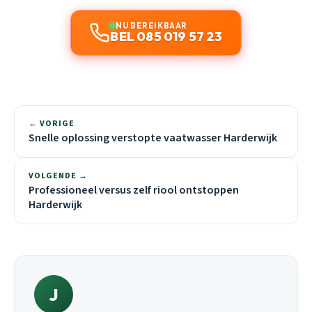
NU BEREIKBAAR
BEL 085 019 57 23
← VORIGE
Snelle oplossing verstopte vaatwasser Harderwijk
VOLGENDE →
Professioneel versus zelf riool ontstoppen
Harderwijk
J