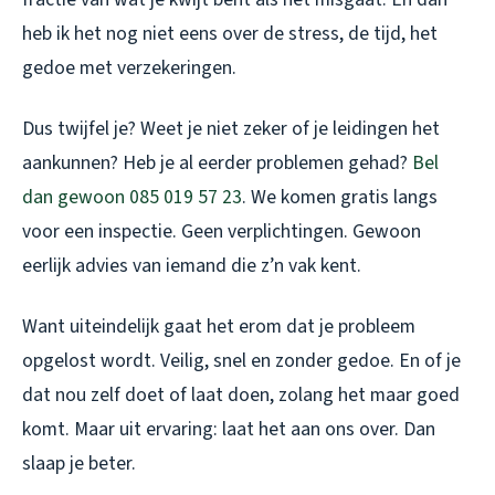
heb ik het nog niet eens over de stress, de tijd, het
gedoe met verzekeringen.
Dus twijfel je? Weet je niet zeker of je leidingen het
aankunnen? Heb je al eerder problemen gehad?
Bel
dan gewoon 085 019 57 23
. We komen gratis langs
voor een inspectie. Geen verplichtingen. Gewoon
eerlijk advies van iemand die z’n vak kent.
Want uiteindelijk gaat het erom dat je probleem
opgelost wordt. Veilig, snel en zonder gedoe. En of je
dat nou zelf doet of laat doen, zolang het maar goed
komt. Maar uit ervaring: laat het aan ons over. Dan
slaap je beter.