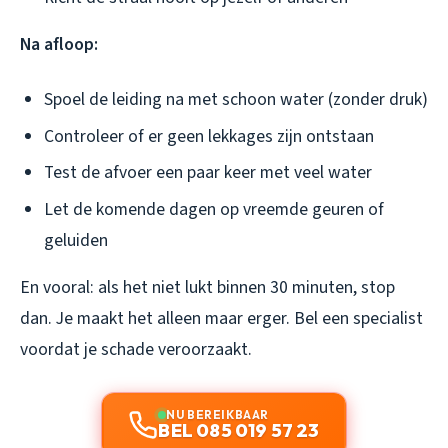
Na afloop:
Spoel de leiding na met schoon water (zonder druk)
Controleer of er geen lekkages zijn ontstaan
Test de afvoer een paar keer met veel water
Let de komende dagen op vreemde geuren of
geluiden
En vooral: als het niet lukt binnen 30 minuten, stop
dan. Je maakt het alleen maar erger. Bel een specialist
voordat je schade veroorzaakt.
NU BEREIKBAAR
BEL 085 019 57 23